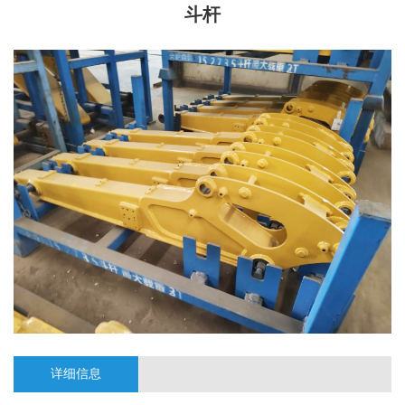
斗杆
详细信息