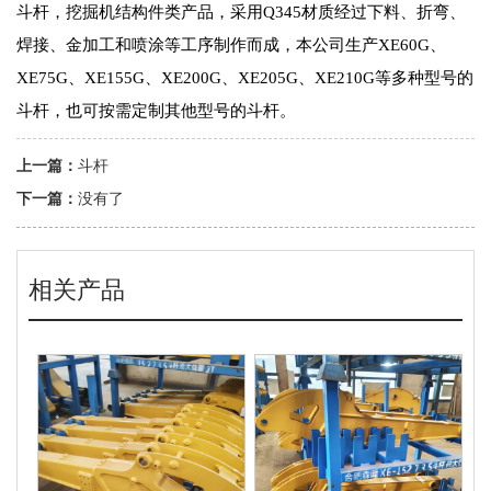
斗杆，挖掘机结构件类产品，采用Q345材质经过下料、折弯、
焊接、金加工和喷涂等工序制作而成，本公司生产XE60G、
XE75G、XE155G、XE200G、XE205G、XE210G等多种型号的
斗杆，也可按需定制其他型号的斗杆。
上一篇：
斗杆
下一篇：
没有了
相关产品