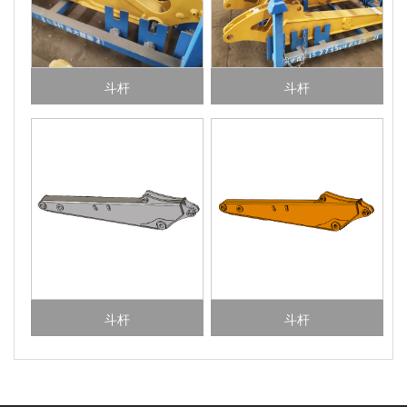
斗杆
斗杆
斗杆
斗杆